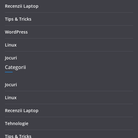
Recenzii Laptop
Tips & Tricks
WordPress
Linux
Jocuri
Categorii
Jocuri
Linux
Recenzii Laptop
Tehnologie
Tips & Tricks