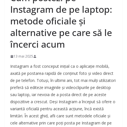
Instagram de pe laptop:
metode oficiale și
alternative pe care să le
încerci acum
13 mai 2025
Instagram a fost conceput inițial ca o aplicație mobilă,
axată pe postarea rapidă de conținut foto și video direct
de pe telefon. Totuși, în ultimii ani, tot mai mulți utilizatori
preferă să editeze imaginile și videoclipurile pe desktop
sau laptop, iar nevoia de a posta direct de pe aceste
dispozitive a crescut. Deși Instagram a început să ofere o
variantă oficială pentru această acțiune, încă există
limitări. În acest ghid, afli care sunt metodele oficiale și
cele alternative prin care poți posta pe Instagram de pe