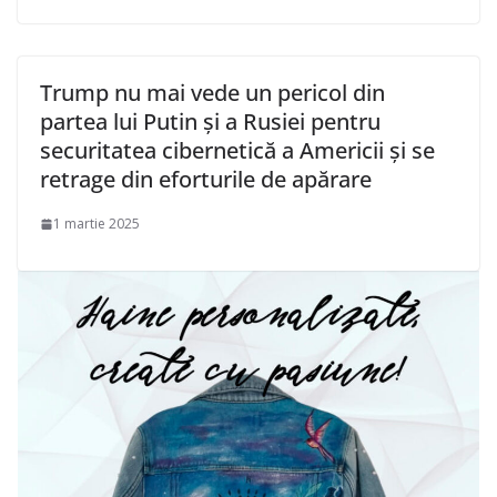
Trump nu mai vede un pericol din
partea lui Putin și a Rusiei pentru
securitatea cibernetică a Americii și se
retrage din eforturile de apărare
1 martie 2025