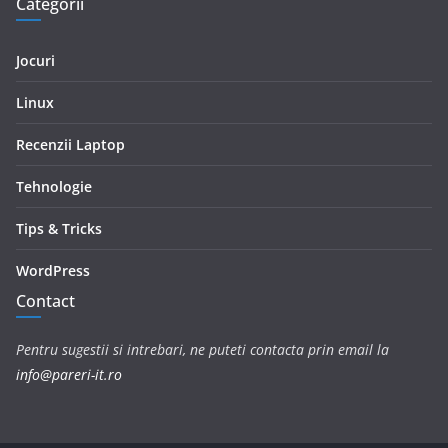
Categorii
Jocuri
Linux
Recenzii Laptop
Tehnologie
Tips & Tricks
WordPress
Contact
Pentru sugestii si intrebari, ne puteti contacta prin email la
info@pareri-it.ro