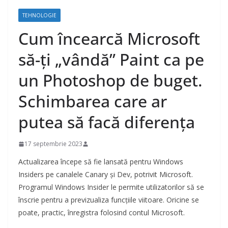
TEHNOLOGIE
Cum încearcă Microsoft
să-ți „vândă” Paint ca pe
un Photoshop de buget.
Schimbarea care ar
putea să facă diferența
17 septembrie 2023
Actualizarea începe să fie lansată pentru Windows
Insiders pe canalele Canary și Dev, potrivit Microsoft.
Programul Windows Insider le permite utilizatorilor să se
înscrie pentru a previzualiza funcțiile viitoare. Oricine se
poate, practic, înregistra folosind contul Microsoft.