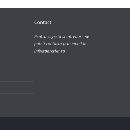
Contact
Pentru sugestii si intrebari, ne
puteti contacta prin email la
info@pareri-it.ro