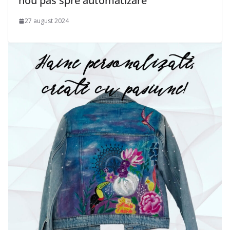
nou pas spre automatizare
27 august 2024