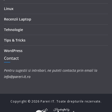
Linux
Recenzii Laptop
Tehnologie
Tips & Tricks
WordPress
Contact
Pentru sugestii si intrebari, ne puteti contacta prin email la
info@pareri-it.ro
Copyright ©
2026
Pareri IT. Toate drepturile rezervate.