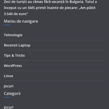
Zeci de turiști au rămas fără vacanță în Bulgaria. Totul a
început cu un SMS primit înainte de plecare: „Am plătit
3.540 de euro”
Meniu de navigare
Tehnologie
Recenzii Laptop
Tips & Tricks
WordPress
Linux
Jocuri
Categorii
Jocuri