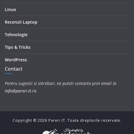
Linux
Recenzii Laptop
Tehnologie
Tips & Tricks
WordPress
Contact
Pentru sugestii si intrebari, ne puteti contacta prin email la
info@pareri-it.ro
Copyright ©
2026
Pareri IT. Toate drepturile rezervate.