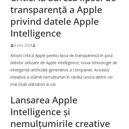
transparență a Apple
privind datele Apple
Intelligence
4 iulie 2024
Artiștii critică Apple pentru lipsa de transparență în jurul
datelor utilizate de Apple Intelligence, noua tehnologie de
inteligență artificială generativă a companiei. Această
inițiativă a stârnit nemulțumiri în rândul unora dintre cei
mai loiali utilizatori ai săi.
Lansarea Apple
Intelligence și
nemulțumirile creative