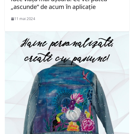
„ascunde” de acum în aplicație
11 mai 2024