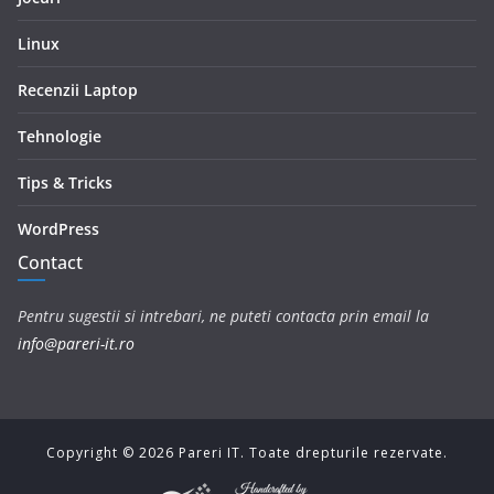
Linux
Recenzii Laptop
Tehnologie
Tips & Tricks
WordPress
Contact
Pentru sugestii si intrebari, ne puteti contacta prin email la
info@pareri-it.ro
Copyright ©
2026
Pareri IT. Toate drepturile rezervate.