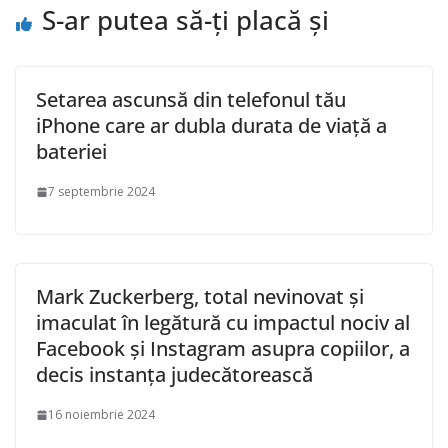
S-ar putea să-ți placă și
Setarea ascunsă din telefonul tău
iPhone care ar dubla durata de viață a
bateriei
7 septembrie 2024
Mark Zuckerberg, total nevinovat și
imaculat în legătură cu impactul nociv al
Facebook și Instagram asupra copiilor, a
decis instanța judecătorească
16 noiembrie 2024