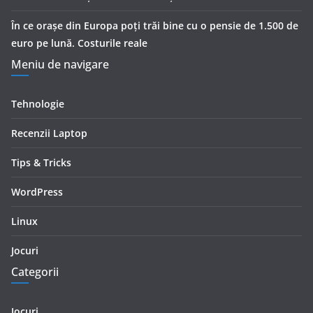
În ce orașe din Europa poți trăi bine cu o pensie de 1.500 de
euro pe lună. Costurile reale
Meniu de navigare
Tehnologie
Recenzii Laptop
Tips & Tricks
WordPress
Linux
Jocuri
Categorii
Jocuri