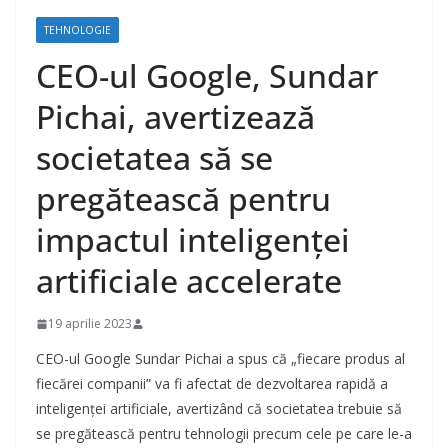
TEHNOLOGIE
CEO-ul Google, Sundar
Pichai, avertizează
societatea să se
pregătească pentru
impactul inteligenței
artificiale accelerate
19 aprilie 2023
CEO-ul Google Sundar Pichai a spus că „fiecare produs al
fiecărei companii” va fi afectat de dezvoltarea rapidă a
inteligenței artificiale, avertizând că societatea trebuie să
se pregătească pentru tehnologii precum cele pe care le-a