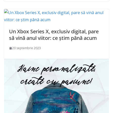
Un Xbox Series X, exclusiv digital, pare
să vină anul viitor: ce știm până acum
20 septembrie 2023