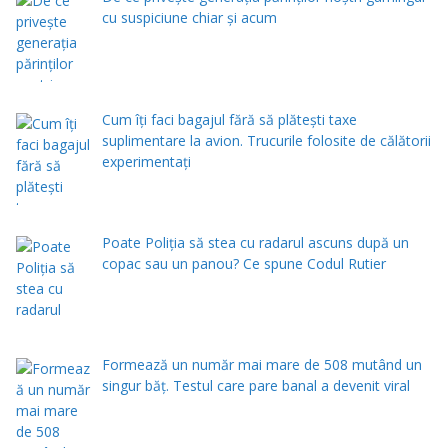
cu suspiciune chiar și acum
Cum îți faci bagajul fără să plătești taxe
suplimentare la avion. Trucurile folosite de călătorii
experimentați
Poate Poliția să stea cu radarul ascuns după un
copac sau un panou? Ce spune Codul Rutier
Formează un număr mai mare de 508 mutând un
singur băț. Testul care pare banal a devenit viral