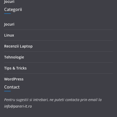
Jocuri
Categorii
Jocuri
Linux
Recenzii Laptop
Tehnologie
Tips & Tricks
WordPress
Contact
Pentru sugestii si intrebari, ne puteti contacta prin email la
info@pareri-it.ro