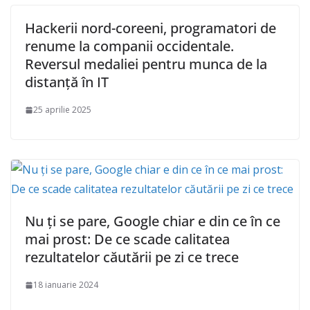
Hackerii nord-coreeni, programatori de
renume la companii occidentale.
Reversul medaliei pentru munca de la
distanță în IT
25 aprilie 2025
Nu ți se pare, Google chiar e din ce în ce
mai prost: De ce scade calitatea
rezultatelor căutării pe zi ce trece
18 ianuarie 2024