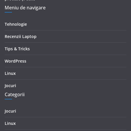
Meniu de navigare
Tehnologie
Recenzii Laptop
Tips & Tricks
WordPress
Linux
Jocuri
Categorii
Jocuri
Linux