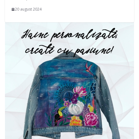
20 august 2024