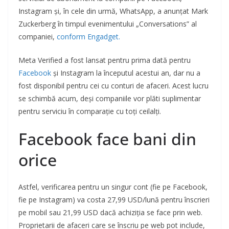
Instagram și, în cele din urmă, WhatsApp, a anunțat Mark
Zuckerberg în timpul evenimentului „Conversations” al
companiei,
conform Engadget.
Meta Verified a fost lansat pentru prima dată pentru
Facebook
și Instagram la începutul acestui an, dar nu a
fost disponibil pentru cei cu conturi de afaceri. Acest lucru
se schimbă acum, deși companiile vor plăti suplimentar
pentru serviciu în comparație cu toți ceilalți.
Facebook face bani din
orice
Astfel, verificarea pentru un singur cont (fie pe Facebook,
fie pe Instagram) va costa 27,99 USD/lună pentru înscrieri
pe mobil sau 21,99 USD dacă achiziția se face prin web.
Proprietarii de afaceri care se înscriu pe web pot include,