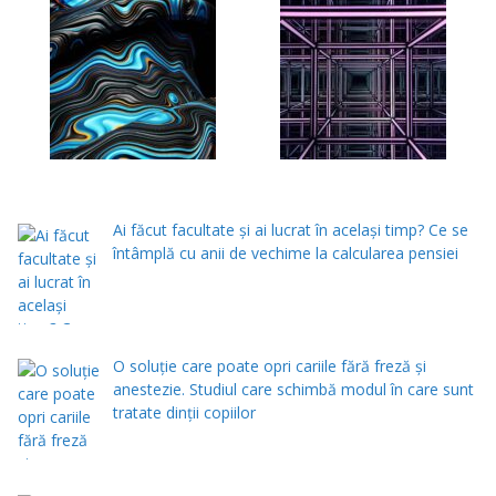
Ai făcut facultate și ai lucrat în același timp? Ce se
întâmplă cu anii de vechime la calcularea pensiei
O soluție care poate opri cariile fără freză și
anestezie. Studiul care schimbă modul în care sunt
tratate dinții copiilor