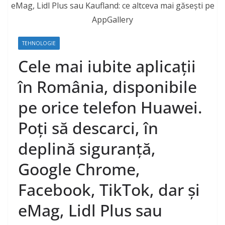
TEHNOLOGIE
Cele mai iubite aplicații
în România, disponibile
pe orice telefon Huawei.
Poți să descarci, în
deplină siguranță,
Google Chrome,
Facebook, TikTok, dar și
eMag, Lidl Plus sau