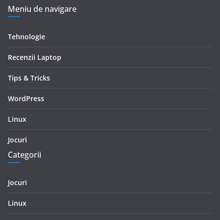
Meniu de navigare
Tehnologie
Recenzii Laptop
Tips & Tricks
WordPress
Linux
Jocuri
Categorii
Jocuri
Linux