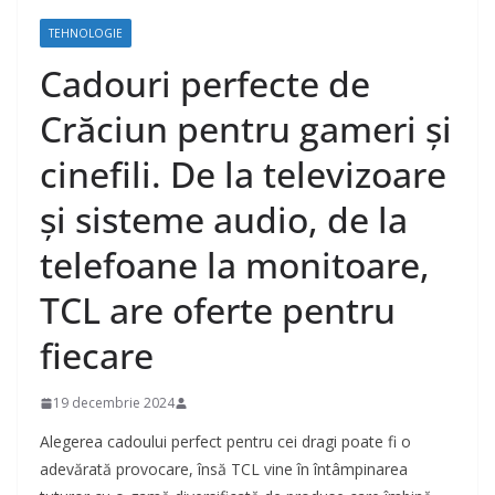
TEHNOLOGIE
Cadouri perfecte de
Crăciun pentru gameri și
cinefili. De la televizoare
și sisteme audio, de la
telefoane la monitoare,
TCL are oferte pentru
fiecare
19 decembrie 2024
Alegerea cadoului perfect pentru cei dragi poate fi o
adevărată provocare, însă TCL vine în întâmpinarea