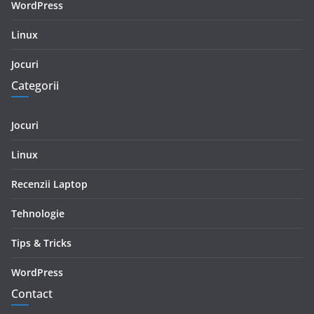
WordPress
Linux
Jocuri
Categorii
Jocuri
Linux
Recenzii Laptop
Tehnologie
Tips & Tricks
WordPress
Contact