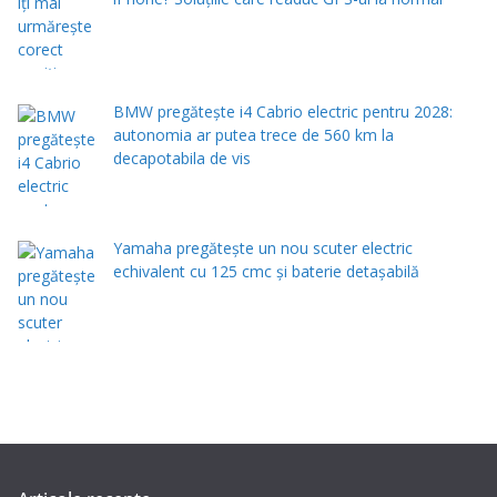
BMW pregătește i4 Cabrio electric pentru 2028:
autonomia ar putea trece de 560 km la
decapotabila de vis
Yamaha pregătește un nou scuter electric
echivalent cu 125 cmc și baterie detașabilă