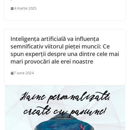
4 martie 2025
Inteligența artificială va influența
semnificativ viitorul pieței muncii: Ce
spun experții despre una dintre cele mai
mari provocări ale erei noastre
7 iunie 2024