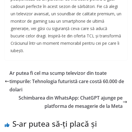
cadouri perfecte în acest sezon de sărbători. Fie că alegi
un televizor avansat, un soundbar de calitate premium, un
monitor de gaming sau un smartphone de ultimă
generație, vei găsi cu siguranță ceva care să aducă
bucurie celor dragi. Inspiră-te din oferta TCL și transformă
Crăciunul într-un moment memorabil pentru cei pe care îi
iubești.
Ar putea fi cel ma scump televizor din toate
timpurile: Tehnologia futuristă care costă 60.000 de
dolari
Schimbarea din WhatsApp: ChatGPT ajunge pe
platforma de mesagerie de la Meta
S-ar putea să-ți placă și