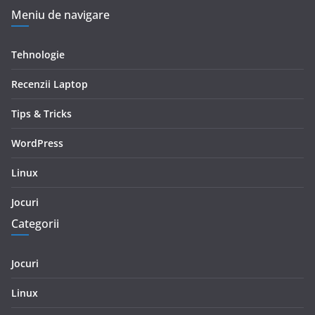
Meniu de navigare
Tehnologie
Recenzii Laptop
Tips & Tricks
WordPress
Linux
Jocuri
Categorii
Jocuri
Linux