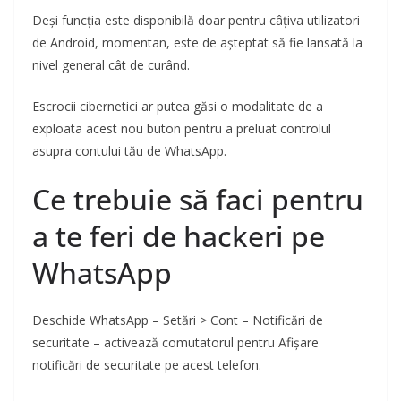
Deși funcția este disponibilă doar pentru câțiva utilizatori
de Android, momentan, este de așteptat să fie lansată la
nivel general cât de curând.
Escrocii cibernetici ar putea găsi o modalitate de a
exploata acest nou buton pentru a preluat controlul
asupra contului tău de WhatsApp.
Ce trebuie să faci pentru
a te feri de hackeri pe
WhatsApp
Deschide WhatsApp – Setări > Cont – Notificări de
securitate – activează comutatorul pentru Afișare
notificări de securitate pe acest telefon.