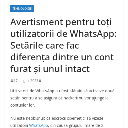
TEHNOLOGIE
Avertisment pentru toți
utilizatorii de WhatsApp:
Setările care fac
diferența dintre un cont
furat și unul intact
17 august 2023
Utilizatorii de WhatsApp au fost sfătuiți să activeze două
setări pentru a se asigura că hackerii nu vor ajunge la
conturilor lor.
Nu este neobișnuit ca escrocii cibernetici să vizeze
utilizatorii
WhatsApp
, din cauza grupului mare de 2