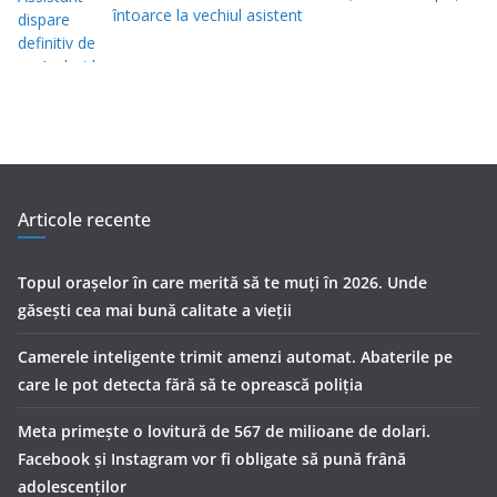
întoarce la vechiul asistent
Articole recente
Topul orașelor în care merită să te muți în 2026. Unde
găsești cea mai bună calitate a vieții
Camerele inteligente trimit amenzi automat. Abaterile pe
care le pot detecta fără să te oprească poliția
Meta primește o lovitură de 567 de milioane de dolari.
Facebook și Instagram vor fi obligate să pună frână
adolescenților