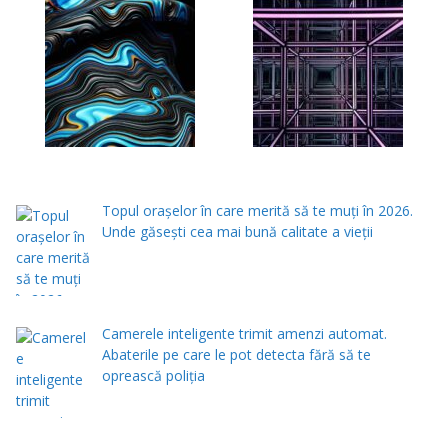
Topul orașelor în care merită să te muți în 2026.
Unde găsești cea mai bună calitate a vieții
Camerele inteligente trimit amenzi automat.
Abaterile pe care le pot detecta fără să te
oprească poliția