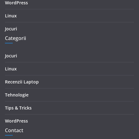
WordPress
Linux
Jocuri
Categorii
Jocuri
Linux
Recenzii Laptop
Tehnologie
Tips & Tricks
WordPress
Contact