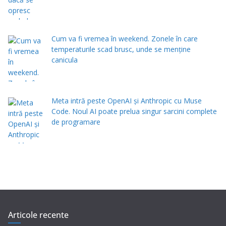
Cum va fi vremea în weekend. Zonele în care
temperaturile scad brusc, unde se menţine
canicula
Meta intră peste OpenAI și Anthropic cu Muse
Code. Noul AI poate prelua singur sarcini complete
de programare
Articole recente