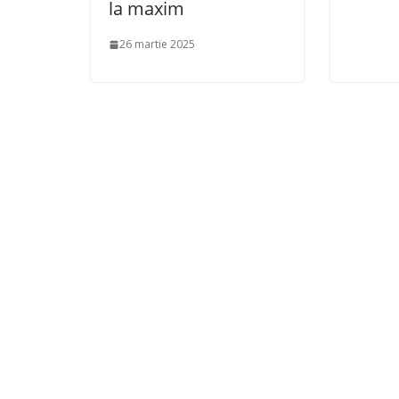
la maxim
26 martie 2025