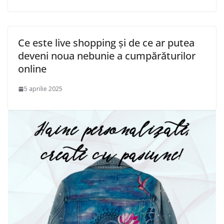
Ce este live shopping și de ce ar putea
deveni noua nebunie a cumpărăturilor
online
5 aprilie 2025