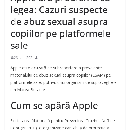
legea: Cazuri suspecte
de abuz sexual asupra
copiilor pe platformele
sale
23 iulie 2024
Apple este acuzată de subraportare a prevalenței
materialului de abuz sexual asupra copiilor (CSAM) pe
platformele sale, potrivit unui organism de supraveghere
din Marea Britanie.
Cum se apără Apple
Societatea Națională pentru Prevenirea Cruzimii față de
Copii (NSPCC), o organizație caritabilă de protecție a