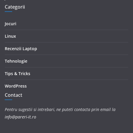
Categorii
Jocuri
Linux
Recenzii Laptop
Tehnologie
Tips & Tricks
WordPress
Contact
Pentru sugestii si intrebari, ne puteti contacta prin email la
info@pareri-it.ro