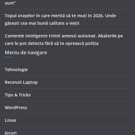
sunt”
Topul orașelor în care merită să te muți în 2026. Unde
găsești cea mai bună calitate a vieții
Camerele inteligente trimit amenzi automat. Abaterile pe
care le pot detecta fără să te oprească poliția
Meniu de navigare
Tehnologie
Recenzii Laptop
Tips & Tricks
WordPress
Linux
Jocuri