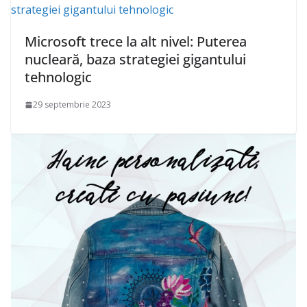
Microsoft trece la alt nivel: Puterea
nucleară, baza strategiei gigantului
tehnologic
29 septembrie 2023