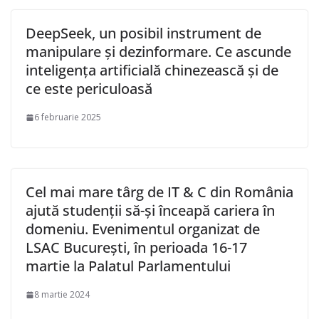
DeepSeek, un posibil instrument de
manipulare și dezinformare. Ce ascunde
inteligența artificială chinezească și de
ce este periculoasă
6 februarie 2025
Cel mai mare târg de IT & C din România
ajută studenții să-și înceapă cariera în
domeniu. Evenimentul organizat de
LSAC București, în perioada 16-17
martie la Palatul Parlamentului
8 martie 2024