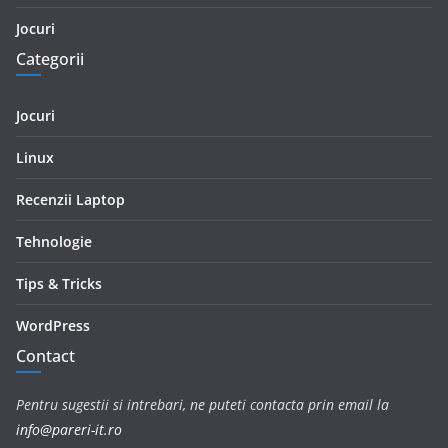
Jocuri
Categorii
Jocuri
Linux
Recenzii Laptop
Tehnologie
Tips & Tricks
WordPress
Contact
Pentru sugestii si intrebari, ne puteti contacta prin email la
info@pareri-it.ro