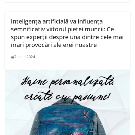
Inteligența artificială va influența
semnificativ viitorul pieței muncii: Ce
spun experții despre una dintre cele mai
mari provocări ale erei noastre
7 iunie 2024