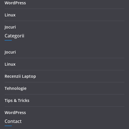
WordPress
Linux
Jocuri
Categorii
Jocuri
Linux
Recenzii Laptop
Tehnologie
Tips & Tricks
WordPress
Contact