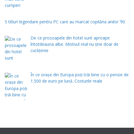
5 titluri legendare pentru PC care au marcat copilăria anilor ’90
De ce prosoapele din hotel sunt aproape
întotdeauna albe. Motivul real nu ține doar de
curățenie
În ce orașe din Europa poți trăi bine cu o pensie de
1.500 de euro pe lună. Costurile reale