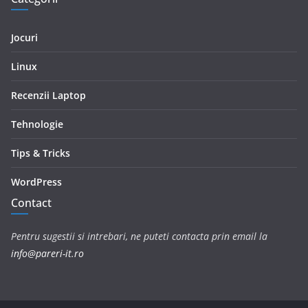
Jocuri
Linux
Recenzii Laptop
Tehnologie
Tips & Tricks
WordPress
Contact
Pentru sugestii si intrebari, ne puteti contacta prin email la
info@pareri-it.ro