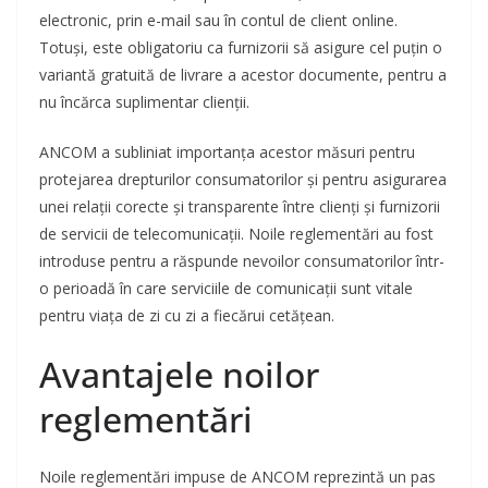
electronic, prin e-mail sau în contul de client online.
Totuși, este obligatoriu ca furnizorii să asigure cel puțin o
variantă gratuită de livrare a acestor documente, pentru a
nu încărca suplimentar clienții.
ANCOM a subliniat importanța acestor măsuri pentru
protejarea drepturilor consumatorilor și pentru asigurarea
unei relații corecte și transparente între clienți și furnizorii
de servicii de telecomunicații. Noile reglementări au fost
introduse pentru a răspunde nevoilor consumatorilor într-
o perioadă în care serviciile de comunicații sunt vitale
pentru viața de zi cu zi a fiecărui cetățean.
Avantajele noilor
reglementări
Noile reglementări impuse de ANCOM reprezintă un pas