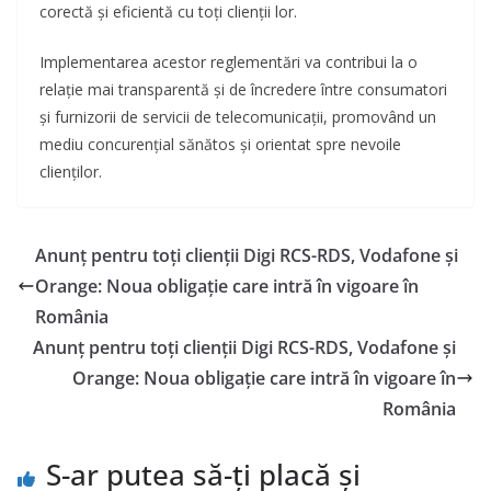
corectă și eficientă cu toți clienții lor.
Implementarea acestor reglementări va contribui la o
relație mai transparentă și de încredere între consumatori
și furnizorii de servicii de telecomunicații, promovând un
mediu concurențial sănătos și orientat spre nevoile
clienților.
Anunț pentru toți clienții Digi RCS-RDS, Vodafone și
Orange: Noua obligație care intră în vigoare în
România
Anunț pentru toți clienții Digi RCS-RDS, Vodafone și
Orange: Noua obligație care intră în vigoare în
România
S-ar putea să-ți placă și