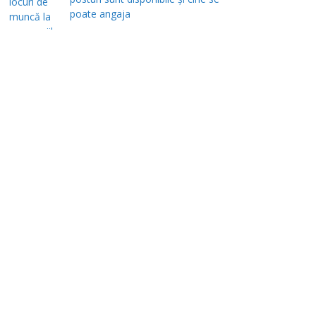
poate angaja