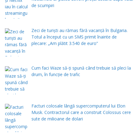
de scumpiri
Zeci de turiști au rămas fără vacanță în Bulgaria.
Totul a început cu un SMS primit înainte de
plecare: „Am plătit 3.540 de euro”
Cum faci Waze să-ți spună când trebuie să pleci la
drum, în funcție de trafic
Facturi colosale lângă supercomputerul lui Elon
Musk. Contractorul care a construit Colossus cere
sute de milioane de dolari