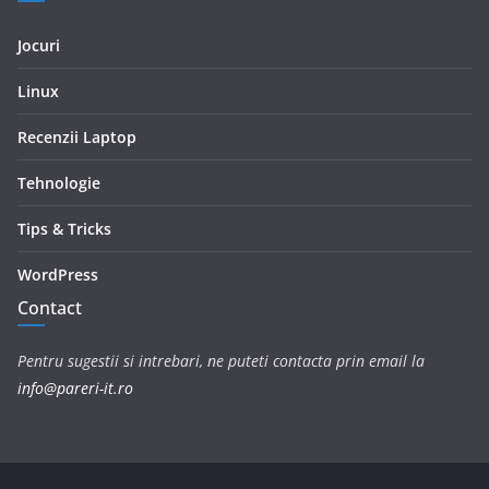
Jocuri
Linux
Recenzii Laptop
Tehnologie
Tips & Tricks
WordPress
Contact
Pentru sugestii si intrebari, ne puteti contacta prin email la
info@pareri-it.ro