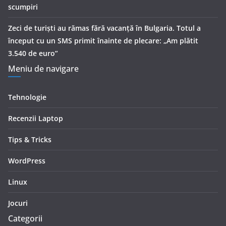
scumpiri
Zeci de turiști au rămas fără vacanță în Bulgaria. Totul a
început cu un SMS primit înainte de plecare: „Am plătit
3.540 de euro”
Meniu de navigare
Tehnologie
Recenzii Laptop
Tips & Tricks
WordPress
Linux
Jocuri
Categorii