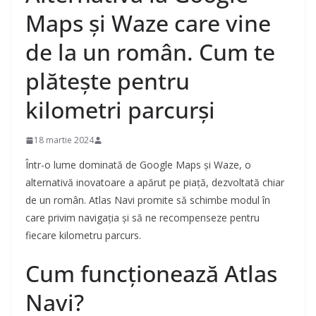
Maps și Waze care vine
de la un român. Cum te
plătește pentru
kilometri parcurși
18 martie 2024
Într-o lume dominată de Google Maps și Waze, o
alternativă inovatoare a apărut pe piață, dezvoltată chiar
de un român. Atlas Navi promite să schimbe modul în
care privim navigația și să ne recompenseze pentru
fiecare kilometru parcurs.
Cum funcționează Atlas
Navi?