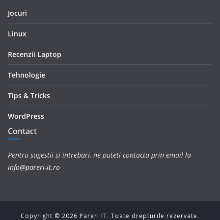
Jocuri
Linux
Recenzii Laptop
Tehnologie
Tips & Tricks
WordPress
Contact
Pentru sugestii si intrebari, ne puteti contacta prin email la
info@pareri-it.ro
Copyright ©
2026
Pareri IT. Toate drepturile rezervate.