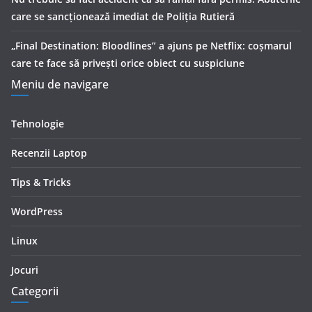
care se sancționează imediat de Poliţia Rutieră
„Final Destination: Bloodlines” a ajuns pe Netflix: coșmarul
care te face să privești orice obiect cu suspiciune
Meniu de navigare
Tehnologie
Recenzii Laptop
Tips & Tricks
WordPress
Linux
Jocuri
Categorii