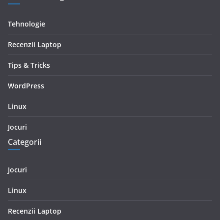
Tehnologie
Recenzii Laptop
Tips & Tricks
WordPress
Linux
Jocuri
Categorii
Jocuri
Linux
Recenzii Laptop