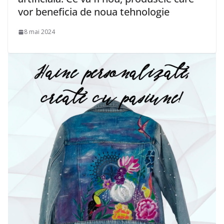
vor beneficia de noua tehnologie
8 mai 2024