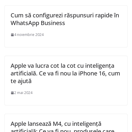
Cum să configurezi răspunsuri rapide în
WhatsApp Business
4 noiembrie 2024
Apple va lucra cot la cot cu inteligența
artificială. Ce va fi nou la iPhone 16, cum
te ajută
2 mai 2024
Apple lansează M4, cu inteligență
artificială: Ce va fi nou, produsele care