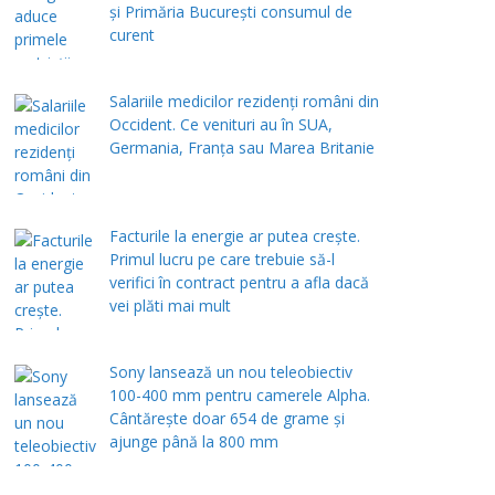
și Primăria București consumul de
curent
Salariile medicilor rezidenți români din
Occident. Ce venituri au în SUA,
Germania, Franța sau Marea Britanie
Facturile la energie ar putea crește.
Primul lucru pe care trebuie să-l
verifici în contract pentru a afla dacă
vei plăti mai mult
Sony lansează un nou teleobiectiv
100-400 mm pentru camerele Alpha.
Cântărește doar 654 de grame și
ajunge până la 800 mm