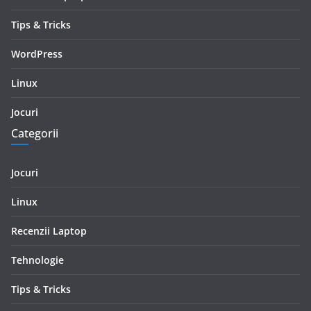
Tips & Tricks
WordPress
Linux
Jocuri
Categorii
Jocuri
Linux
Recenzii Laptop
Tehnologie
Tips & Tricks