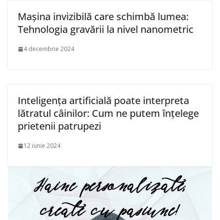
Mașina invizibilă care schimbă lumea:
Tehnologia gravării la nivel nanometric
4 decembrie 2024
Inteligența artificială poate interpreta
lătratul câinilor: Cum ne putem înțelege
prietenii patrupezi
12 iunie 2024