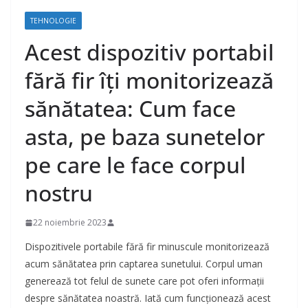
TEHNOLOGIE
Acest dispozitiv portabil
fără fir îți monitorizează
sănătatea: Cum face
asta, pe baza sunetelor
pe care le face corpul
nostru
22 noiembrie 2023
Dispozitivele portabile fără fir minuscule monitorizează
acum sănătatea prin captarea sunetului. Corpul uman
generează tot felul de sunete care pot oferi informații
despre sănătatea noastră. Iată cum funcționează acest