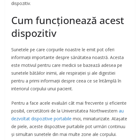
dispozitiv.
Cum funcționează acest
dispozitiv
Sunetele pe care corpurile noastre le emit pot oferi
informații importante despre sănătatea noastră. Acesta
este motivul pentru care medicii se bazează adesea pe
sunetele bătăilor inimii, ale respirației și ale digestiei
pentru a primi informații despre ceea ce se întâmplă în
interiorul corpului unui pacient.
Pentru a face acele evaluări cât mai frecvente și eficiente
posibil, cercetătorii de la Universitatea Northwestern
au
dezvoltat dispozitive portabile
moi, miniaturizate. Atașate
de piele, aceste dispozitive purtabile pot urmări continuu
și simultan sunetele din mai multe zone ale corpului.