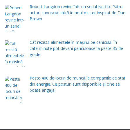
Robert Langdon revine într-un serial Netflix. Patru
actori cunoscuți intră în noul mister inspirat de Dan
Brown
Cât rezistă alimentele în mașină pe caniculă. În
câte minute pot deveni periculoase la peste 35 de
grade
Peste 400 de locuri de muncă la companiile de stat
din energie. Ce posturi sunt disponibile și cine se
poate angaja