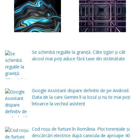
Se schimbă regulile la graniță. Câte țigări și cât
alcool mai poți aduce fără taxe din străinătate
Google Assistant dispare definitiv de pe Android.
Data de la care Gemini îi ia locul și nu te mai poți
întoarce la vechiul asistent
Cod roșu de furtuni în România. Ploi torențiale și
descărcări electrice după canicula de aproape 40