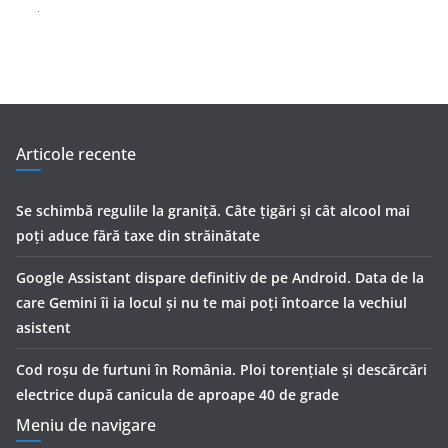
Articole recente
Se schimbă regulile la graniță. Câte țigări și cât alcool mai
poți aduce fără taxe din străinătate
Google Assistant dispare definitiv de pe Android. Data de la
care Gemini îi ia locul și nu te mai poți întoarce la vechiul
asistent
Cod roșu de furtuni în România. Ploi torențiale și descărcări
electrice după canicula de aproape 40 de grade
Meniu de navigare