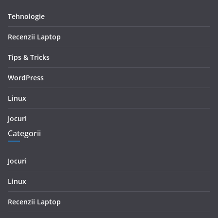
Tehnologie
Recenzii Laptop
Tips & Tricks
WordPress
Linux
Jocuri
Categorii
Jocuri
Linux
Recenzii Laptop