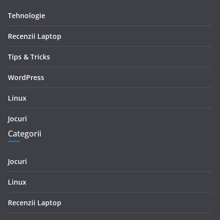
Tehnologie
Recenzii Laptop
Tips & Tricks
WordPress
Linux
Jocuri
Categorii
Jocuri
Linux
Recenzii Laptop