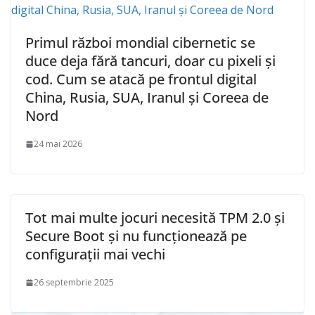
Primul război mondial cibernetic se
duce deja fără tancuri, doar cu pixeli și
cod. Cum se atacă pe frontul digital
China, Rusia, SUA, Iranul și Coreea de
Nord
24 mai 2026
Tot mai multe jocuri necesită TPM 2.0 și
Secure Boot și nu funcționează pe
configurații mai vechi
26 septembrie 2025