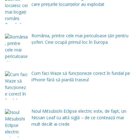
care prețurile locuințelor au explodat
România, printre cele mai periculoase țări pentru
șoferi. Cine ocupă primul loc în Europa
Cum faci Waze să funcționeze corect în fundal pe
iPhone fără să piardă traseul
Noul Mitsubishi Eclipse electric este, de fapt, un
Nissan Leaf cu altă siglă – de ce contează mai
mult decât ai crede