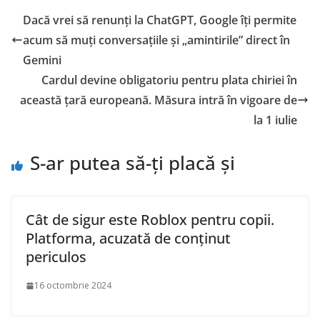
Dacă vrei să renunți la ChatGPT, Google îți permite
acum să muți conversațiile și „amintirile” direct în
Gemini
Cardul devine obligatoriu pentru plata chiriei în
această țară europeană. Măsura intră în vigoare de
la 1 iulie
S-ar putea să-ți placă și
Cât de sigur este Roblox pentru copii.
Platforma, acuzată de conținut
periculos
16 octombrie 2024