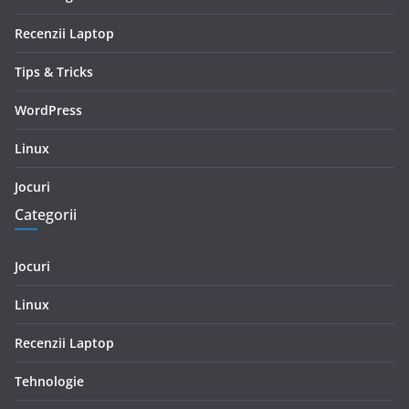
Recenzii Laptop
Tips & Tricks
WordPress
Linux
Jocuri
Categorii
Jocuri
Linux
Recenzii Laptop
Tehnologie