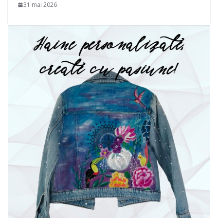
31 mai 2026