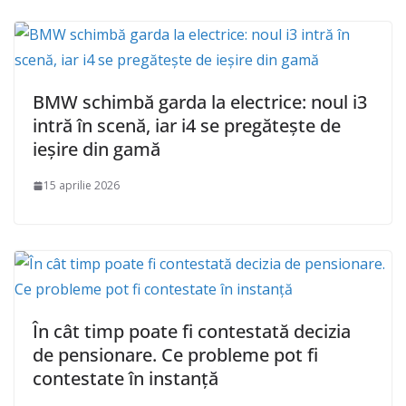
BMW schimbă garda la electrice: noul i3
intră în scenă, iar i4 se pregătește de
ieșire din gamă
15 aprilie 2026
În cât timp poate fi contestată decizia
de pensionare. Ce probleme pot fi
contestate în instanță