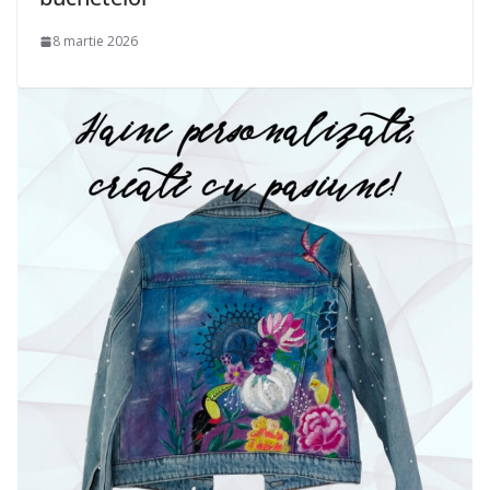
8 martie 2026