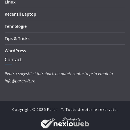
Linux
Recenzii Laptop
Tehnologie
Tips & Tricks
WordPress
Contact
Pentru sugestii si intrebari, ne puteti contacta prin email la
info@pareri-it.ro
Copyright ©
2026
Pareri IT. Toate drepturile rezervate.