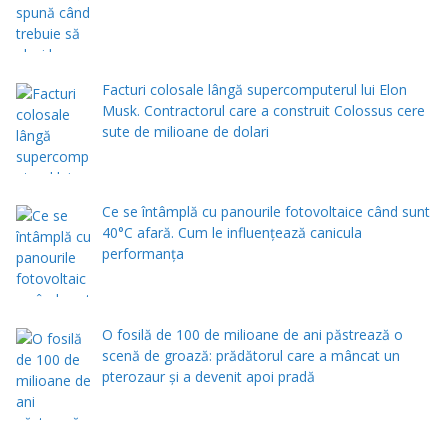
Facturi colosale lângă supercomputerul lui Elon
Musk. Contractorul care a construit Colossus cere
sute de milioane de dolari
Ce se întâmplă cu panourile fotovoltaice când sunt
40°C afară. Cum le influențează canicula
performanța
O fosilă de 100 de milioane de ani păstrează o
scenă de groază: prădătorul care a mâncat un
pterozaur și a devenit apoi pradă