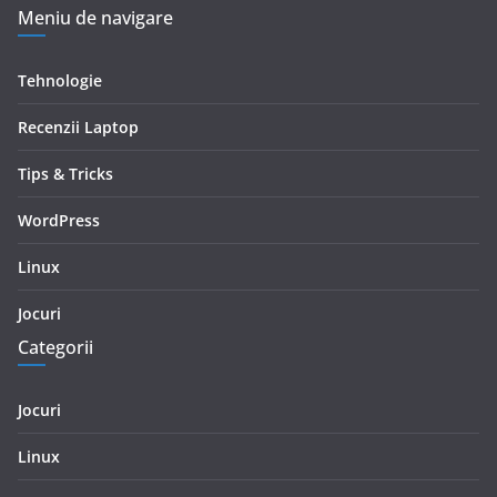
Meniu de navigare
Tehnologie
Recenzii Laptop
Tips & Tricks
WordPress
Linux
Jocuri
Categorii
Jocuri
Linux