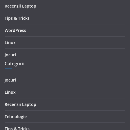
Recenzii Laptop
Tips & Tricks
WordPress
Linux
Jocuri
Categorii
Jocuri
Linux
Recenzii Laptop
Tehnologie
Tips & Tricks