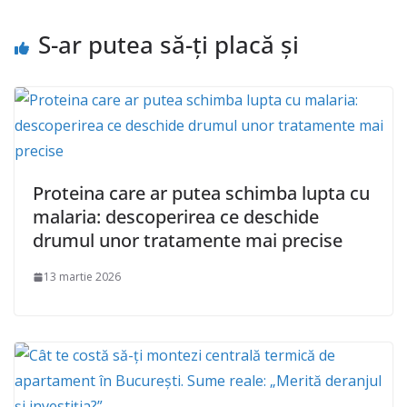
S-ar putea să-ți placă și
Proteina care ar putea schimba lupta cu
malaria: descoperirea ce deschide
drumul unor tratamente mai precise
13 martie 2026