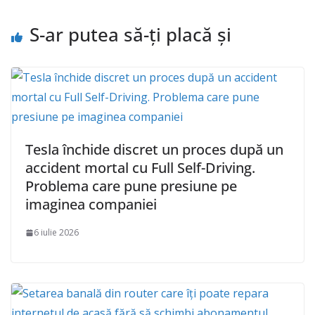
S-ar putea să-ți placă și
Tesla închide discret un proces după un
accident mortal cu Full Self-Driving.
Problema care pune presiune pe
imaginea companiei
6 iulie 2026