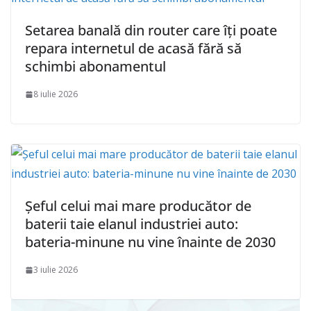
Setarea banală din router care îți poate
repara internetul de acasă fără să
schimbi abonamentul
8 iulie 2026
Șeful celui mai mare producător de
baterii taie elanul industriei auto:
bateria-minune nu vine înainte de 2030
3 iulie 2026