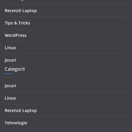
Recenzii Laptop
Tips & Tricks
WordPress
Linux
Jocuri
Categorii
Jocuri
Linux
Recenzii Laptop
Tehnologie