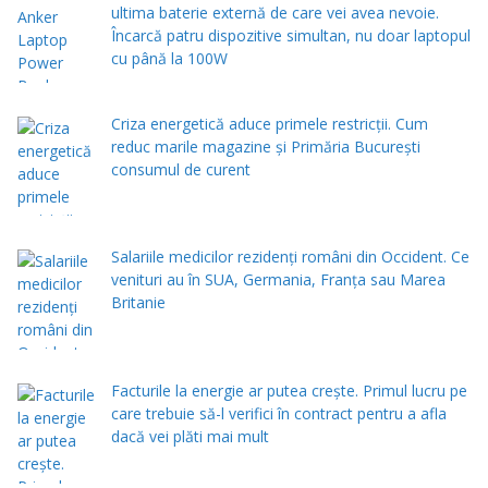
ultima baterie externă de care vei avea nevoie.
Încarcă patru dispozitive simultan, nu doar laptopul
cu până la 100W
Criza energetică aduce primele restricții. Cum
reduc marile magazine și Primăria București
consumul de curent
Salariile medicilor rezidenți români din Occident. Ce
venituri au în SUA, Germania, Franța sau Marea
Britanie
Facturile la energie ar putea crește. Primul lucru pe
care trebuie să-l verifici în contract pentru a afla
dacă vei plăti mai mult