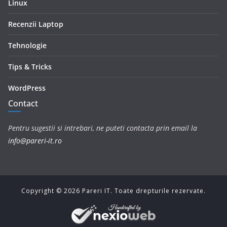
Linux
Recenzii Laptop
Tehnologie
Tips & Tricks
WordPress
Contact
Pentru sugestii si intrebari, ne puteti contacta prin email la
info@pareri-it.ro
Copyright ©
2026
Pareri IT. Toate drepturile rezervate.