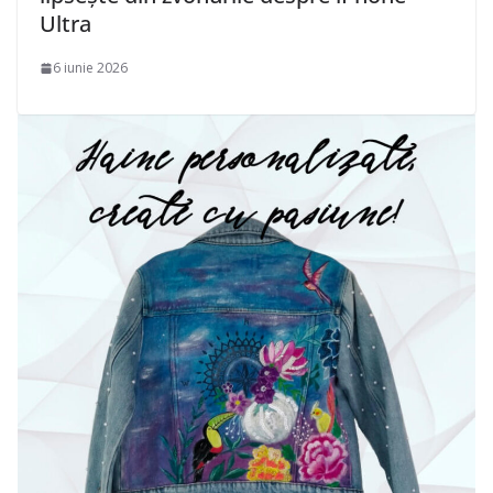
Ultra
6 iunie 2026