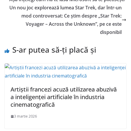
Un nou joc explorează lumea Star Trek, dar într-un
mod controversat: Ce știm despre „Star Trek:
Voyager – Across the Unknown”, pe ce este
disponibil
S-ar putea să-ți placă și
Artiștii francezi acuză utilizarea abuzivă
a inteligenței artificiale în industria
cinematografică
3 martie 2026