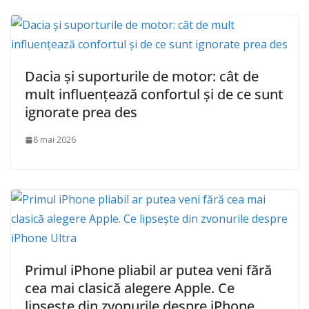
Dacia și suporturile de motor: cât de
mult influențează confortul și de ce sunt
ignorate prea des
8 mai 2026
Primul iPhone pliabil ar putea veni fără
cea mai clasică alegere Apple. Ce
lipsește din zvonurile despre iPhone