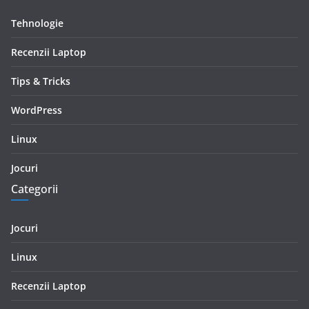
Tehnologie
Recenzii Laptop
Tips & Tricks
WordPress
Linux
Jocuri
Categorii
Jocuri
Linux
Recenzii Laptop