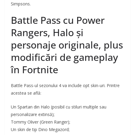
Simpsons.
Battle Pass cu Power
Rangers, Halo și
personaje originale, plus
modificări de gameplay
în Fortnite
Battle Pass-ul sezonului 4 va include opt skin-uri. Printre
acestea se află:
Un Spartan din Halo (posibil cu stiluri multiple sau
personalizare extinsă);
Tommy Oliver (Green Ranger);
Un skin de tip Dino Megazord;