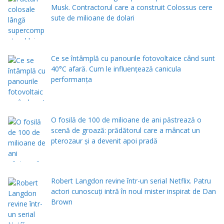
Musk. Contractorul care a construit Colossus cere
sute de milioane de dolari
Ce se întâmplă cu panourile fotovoltaice când sunt
40°C afară. Cum le influențează canicula
performanța
O fosilă de 100 de milioane de ani păstrează o
scenă de groază: prădătorul care a mâncat un
pterozaur și a devenit apoi pradă
Robert Langdon revine într-un serial Netflix. Patru
actori cunoscuți intră în noul mister inspirat de Dan
Brown