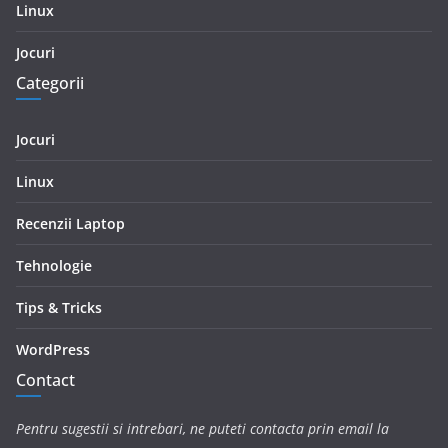
Linux
Jocuri
Categorii
Jocuri
Linux
Recenzii Laptop
Tehnologie
Tips & Tricks
WordPress
Contact
Pentru sugestii si intrebari, ne puteti contacta prin email la