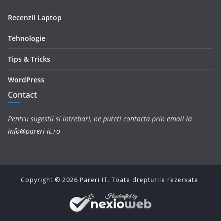
Recenzii Laptop
Tehnologie
Tips & Tricks
WordPress
Contact
Pentru sugestii si intrebari, ne puteti contacta prin email la
info@pareri-it.ro
Copyright ©
2026
Pareri IT. Toate drepturile rezervate.