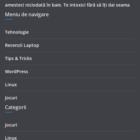
amesteci niciodată în baie. Te intoxici fără să îţi dai seama
Meniu de navigare
Tehnologie
Recenzii Laptop
Tips & Tricks
WordPress
Linux
Jocuri
Categorii
Jocuri
Linux