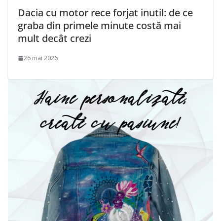
Dacia cu motor rece forjat inutil: de ce
graba din primele minute costă mai
mult decât crezi
26 mai 2026