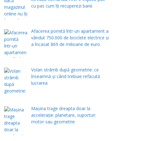
cu pas cum îți recuperezi banii
Afacerea pornită într-un apartament a
vândut 750.000 de biciclete electrice și
a încasat 869 de milioane de euro
Volan strâmb după geometrie: ce
înseamnă și când trebuie refăcută
lucrarea
Mașina trage dreapta doar la
accelerație: planetare, suporturi
motor sau geometrie