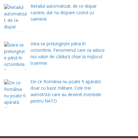
Retailul automatizat: de ce dispar
casierii, dar nu dispare costul cu
oamenii
Vara se prelungeşte până în
octombrie. Fenomenul care va aduce
noi valuri de căldură chiar la mijlocul
toamnei
De ce România nu poate fi apărată
doar cu baze militare. Cele trei
autostrăzi care au devenit esențiale
pentru NATO