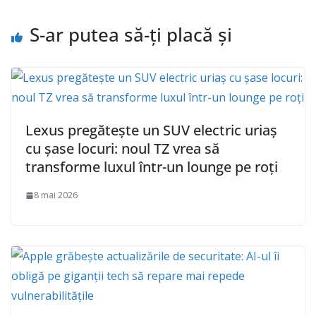
S-ar putea să-ți placă și
Lexus pregătește un SUV electric uriaș
cu șase locuri: noul TZ vrea să
transforme luxul într-un lounge pe roți
8 mai 2026