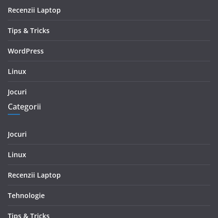
Recenzii Laptop
Tips & Tricks
WordPress
Linux
Jocuri
Categorii
Jocuri
Linux
Recenzii Laptop
Tehnologie
Tips & Tricks