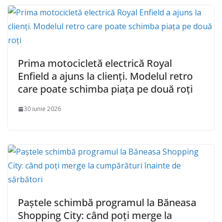
Prima motocicletă electrică Royal
Enfield a ajuns la clienți. Modelul retro
care poate schimba piața pe două roți
30 iunie 2026
Paștele schimbă programul la Băneasa
Shopping City: când poți merge la