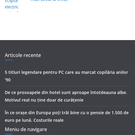
Articole recente
5 titluri legendare pentru PC care au marcat copilăria anilor
’90
De ce prosoapele din hotel sunt aproape întotdeauna albe.
Motivul real nu ține doar de curățenie
În ce orașe din Europa poți trăi bine cu o pensie de 1.500 de
euro pe lună. Costurile reale
Meniu de navigare