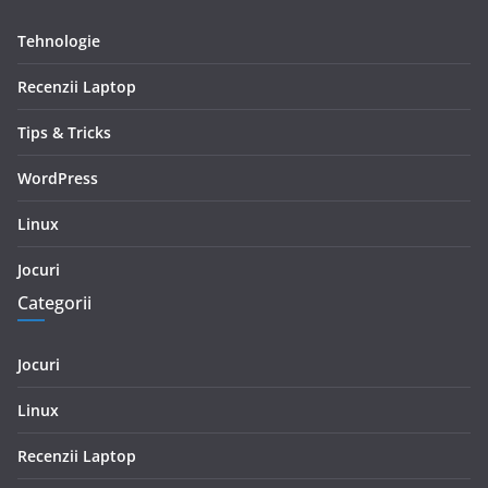
Tehnologie
Recenzii Laptop
Tips & Tricks
WordPress
Linux
Jocuri
Categorii
Jocuri
Linux
Recenzii Laptop