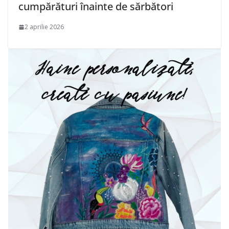
cumpărături înainte de sărbători
2 aprilie 2026