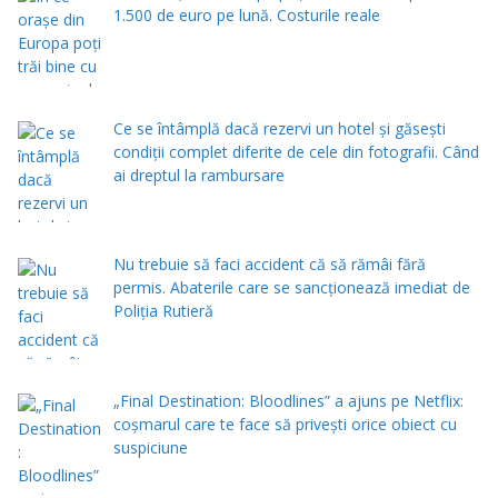
1.500 de euro pe lună. Costurile reale
Ce se întâmplă dacă rezervi un hotel și găsești
condiții complet diferite de cele din fotografii. Când
ai dreptul la rambursare
Nu trebuie să faci accident că să rămâi fără
permis. Abaterile care se sancționează imediat de
Poliţia Rutieră
„Final Destination: Bloodlines” a ajuns pe Netflix:
coșmarul care te face să privești orice obiect cu
suspiciune