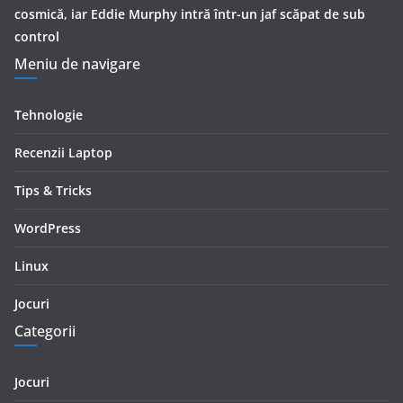
cosmică, iar Eddie Murphy intră într-un jaf scăpat de sub
control
Meniu de navigare
Tehnologie
Recenzii Laptop
Tips & Tricks
WordPress
Linux
Jocuri
Categorii
Jocuri