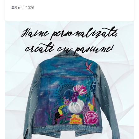
9 mai 2026