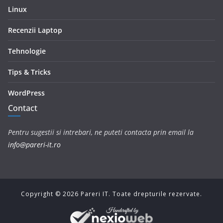
Linux
Recenzii Laptop
Tehnologie
Tips & Tricks
WordPress
Contact
Pentru sugestii si intrebari, ne puteti contacta prin email la
info@pareri-it.ro
Copyright ©
2026
Pareri IT. Toate drepturile rezervate.