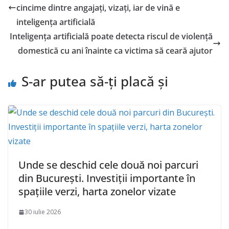
cincime dintre angajați, vizați, iar de vină e
inteligența artificială
Inteligența artificială poate detecta riscul de violență
domestică cu ani înainte ca victima să ceară ajutor
S-ar putea să-ți placă și
Unde se deschid cele două noi parcuri
din București. Investiții importante în
spațiile verzi, harta zonelor vizate
30 iulie 2026