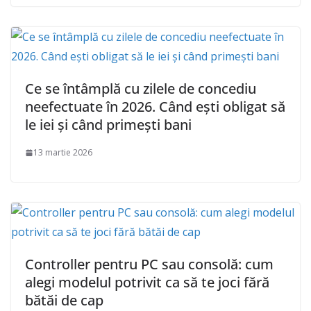
Ce se întâmplă cu zilele de concediu
neefectuate în 2026. Când ești obligat să
le iei și când primești bani
13 martie 2026
Controller pentru PC sau consolă: cum
alegi modelul potrivit ca să te joci fără
bătăi de cap