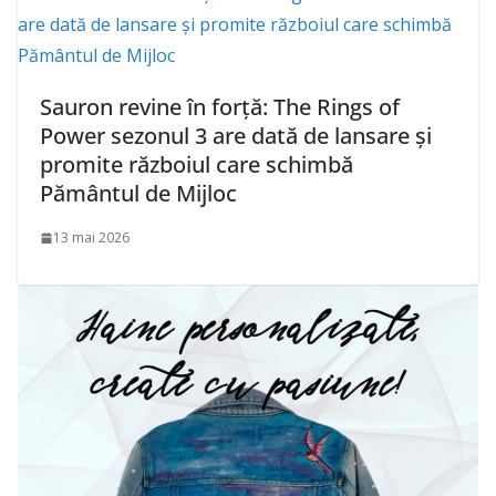
Sauron revine în forță: The Rings of
Power sezonul 3 are dată de lansare și
promite războiul care schimbă
Pământul de Mijloc
13 mai 2026