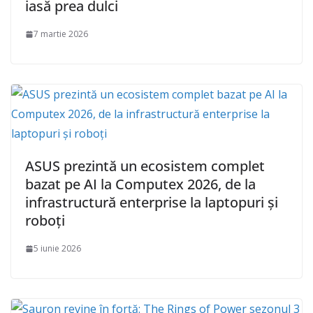
iasă prea dulci
7 martie 2026
ASUS prezintă un ecosistem complet
bazat pe AI la Computex 2026, de la
infrastructură enterprise la laptopuri și
roboți
5 iunie 2026