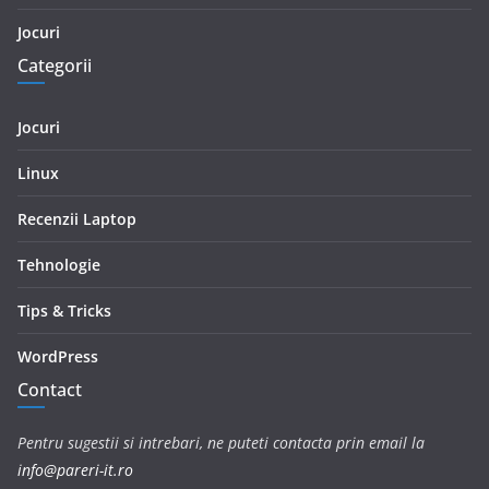
Jocuri
Categorii
Jocuri
Linux
Recenzii Laptop
Tehnologie
Tips & Tricks
WordPress
Contact
Pentru sugestii si intrebari, ne puteti contacta prin email la
info@pareri-it.ro