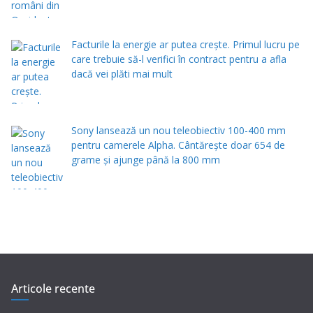
Facturile la energie ar putea crește. Primul lucru pe
care trebuie să-l verifici în contract pentru a afla
dacă vei plăti mai mult
Sony lansează un nou teleobiectiv 100-400 mm
pentru camerele Alpha. Cântărește doar 654 de
grame și ajunge până la 800 mm
Articole recente