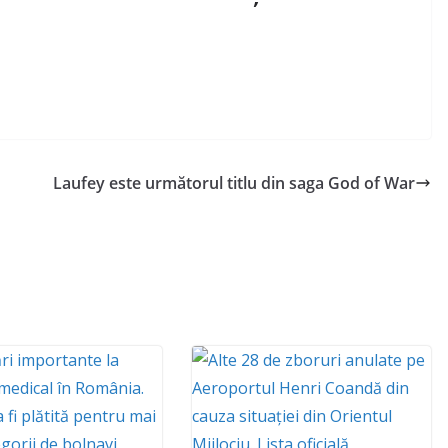
Laufey este următorul titlu din saga God of War