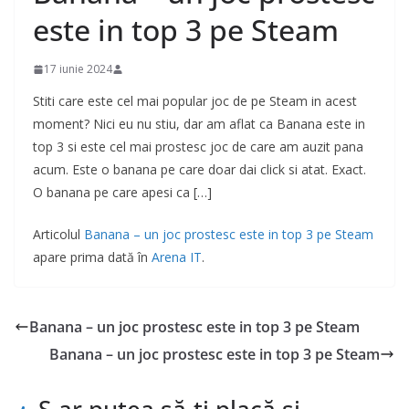
este in top 3 pe Steam
17 iunie 2024
Stiti care este cel mai popular joc de pe Steam in acest
moment? Nici eu nu stiu, dar am aflat ca Banana este in
top 3 si este cel mai prostesc joc de care am auzit pana
acum. Este o banana pe care doar dai click si atat. Exact.
O banana pe care apesi ca […]
Articolul
Banana – un joc prostesc este in top 3 pe Steam
apare prima dată în
Arena IT
.
Banana – un joc prostesc este in top 3 pe Steam
Banana – un joc prostesc este in top 3 pe Steam