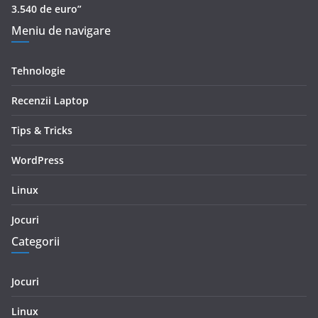
3.540 de euro”
Meniu de navigare
Tehnologie
Recenzii Laptop
Tips & Tricks
WordPress
Linux
Jocuri
Categorii
Jocuri
Linux