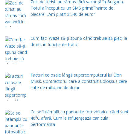
Zeci de turiști au rămas fără vacanță în Bulgaria.
Totul a început cu un SMS primit înainte de
plecare: „Am plătit 3.540 de euro”
Cum faci Waze să-ți spună când trebuie să pleci la
drum, în funcție de trafic
Facturi colosale lângă supercomputerul lui Elon
Musk. Contractorul care a construit Colossus cere
sute de milioane de dolari
Ce se întâmplă cu panourile fotovoltaice când sunt
40°C afară. Cum le influențează canicula
performanța