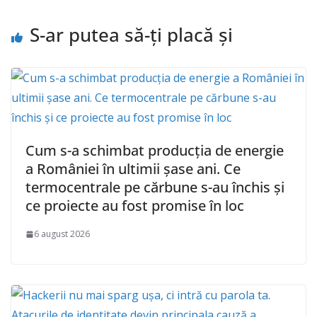
S-ar putea să-ți placă și
Cum s-a schimbat producția de energie
a României în ultimii șase ani. Ce
termocentrale pe cărbune s-au închis și
ce proiecte au fost promise în loc
6 august 2026