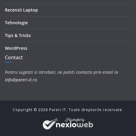
Recenzii Laptop
Tehnologie
Tips & Tricks
WordPress
Contact
Pentru sugestii si intrebari, ne puteti contacta prin email la
info@pareri-it.ro
Copyright ©
2026
Pareri IT. Toate drepturile rezervate.